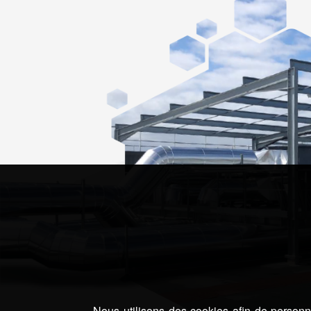
Nous utilisons des cookies afin de personna