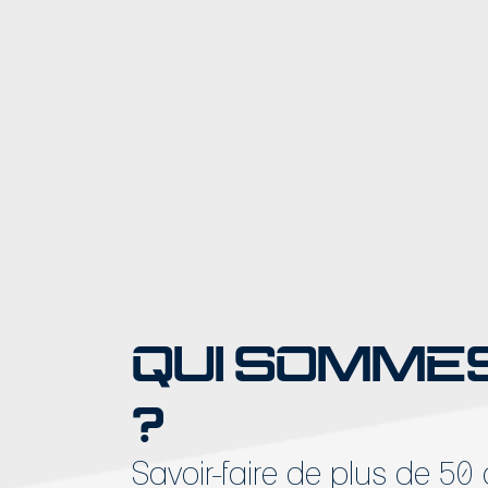
QUI SOMME
?
Savoir-faire de plus de 50