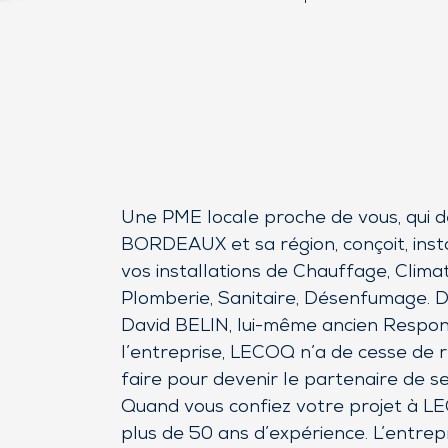
Une PME locale proche de vous, qui d
BORDEAUX et sa région, conçoit, insta
vos installations de Chauffage, Climati
Plomberie, Sanitaire, Désenfumage. D
David BELIN, lui-même ancien Respon
l’entreprise, LECOQ n’a de cesse de r
faire pour devenir le partenaire de ses
Quand vous confiez votre projet à LE
plus de 50 ans d’expérience. L’entrepr