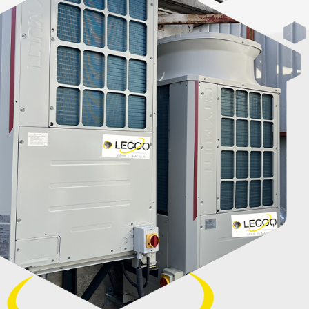
VOTRE SERVICE !