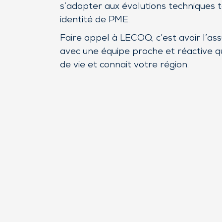
s’adapter aux évolutions techniques 
identité de PME.
Faire appel à LECOQ, c’est avoir l’ass
avec une équipe proche et réactive q
de vie et connait votre région.